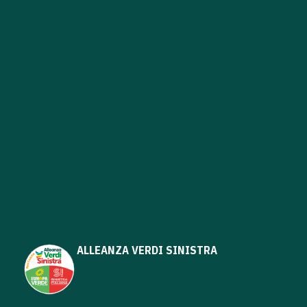
ALLEANZA VERDI SINISTRA