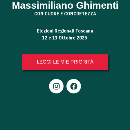
Massimiliano Ghimenti
CON CUORE E CONCRETEZZA
Elezioni Regionali Toscana
12 e 13 Ottobre 2025
LEGGI LE MIE PRIORITÀ